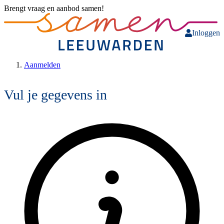
Brengt vraag en aanbod samen!
Inloggen
Aanmelden
Vul je gegevens in