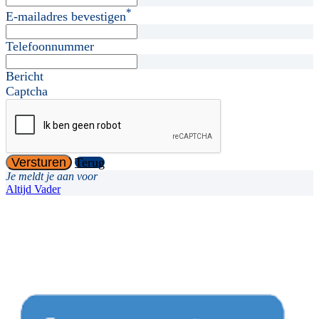
*
E-mailadres bevestigen
Telefoonnummer
Bericht
Captcha
Versturen
Terug
Je meldt je aan voor
Altijd Vader