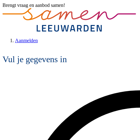
Brengt vraag en aanbod samen!
Aanmelden
Vul je gegevens in