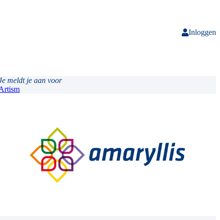
Inloggen
Je meldt je aan voor
Artism