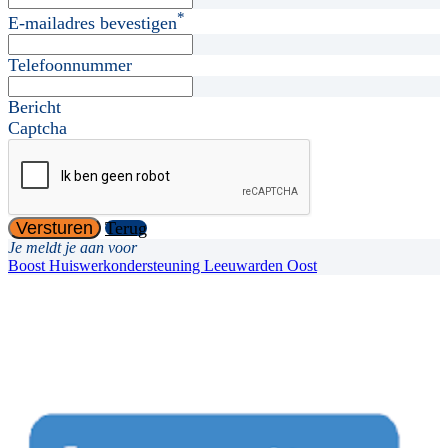
*
E-mailadres bevestigen
Telefoonnummer
Bericht
Captcha
Versturen
Terug
Je meldt je aan voor
Boost Huiswerkondersteuning Leeuwarden Oost