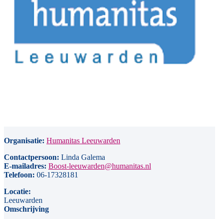
Organisatie:
Humanitas Leeuwarden
Contactpersoon:
Linda Galema
E-mailadres:
Boost-leeuwarden@humanitas.nl
Telefoon:
06-17328181
Locatie:
Leeuwarden
Omschrijving