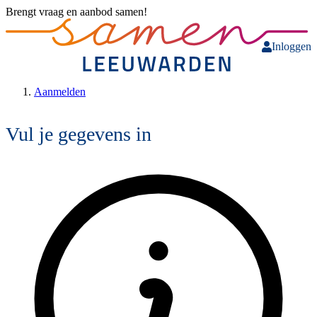
Brengt vraag en aanbod samen!
Inloggen
Aanmelden
Vul je gegevens in