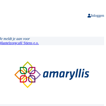
Inloggen
Je meldt je aan voor
Mantelzorgcafé Stiens e.o.