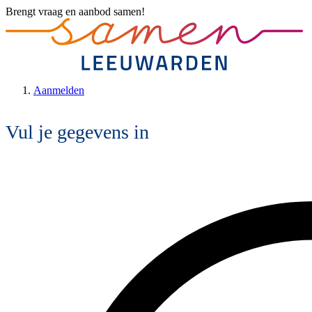
Brengt vraag en aanbod samen!
Aanmelden
Vul je gegevens in