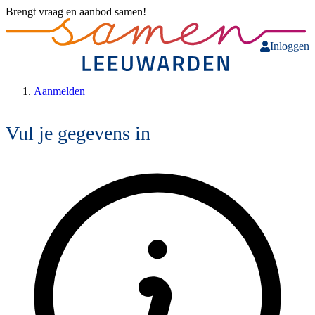
Brengt vraag en aanbod samen!
Inloggen
Aanmelden
Vul je gegevens in