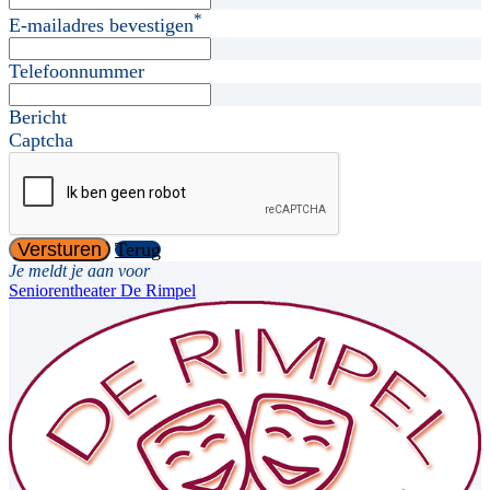
*
E-mailadres bevestigen
Telefoonnummer
Bericht
Captcha
Versturen
Terug
Je meldt je aan voor
Seniorentheater De Rimpel