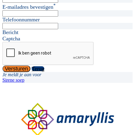
*
E-mailadres bevestigen
Telefoonnummer
Bericht
Captcha
Versturen
Terug
Je meldt je aan voor
Sirene soep