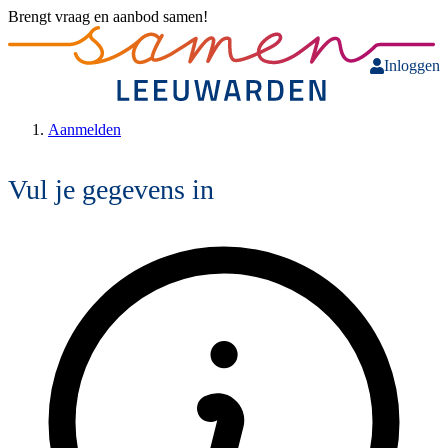
Brengt vraag en aanbod samen!
Inloggen
Aanmelden
Vul je gegevens in