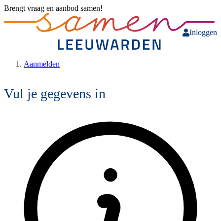
Brengt vraag en aanbod samen!
Inloggen
Aanmelden
Vul je gegevens in