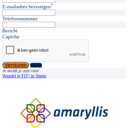
*
E-mailadres bevestigen
Telefoonnummer
Bericht
Captcha
Versturen
Terug
Je meldt je aan voor
Wandel je FIT! in Stiens