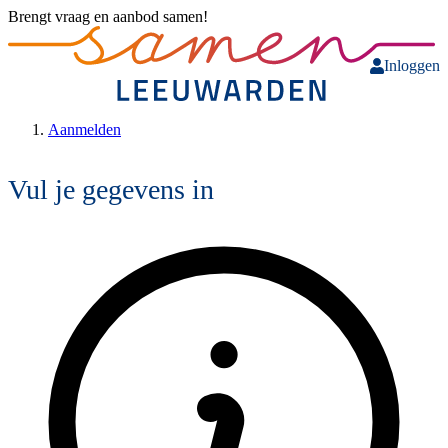
Brengt vraag en aanbod samen!
Inloggen
Aanmelden
Vul je gegevens in