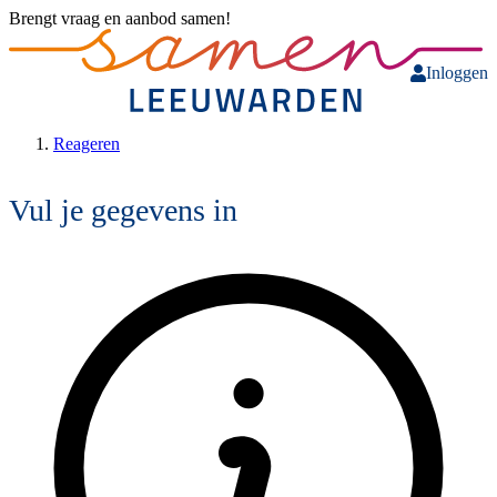
Brengt vraag en aanbod samen!
Inloggen
Reageren
Vul je gegevens in