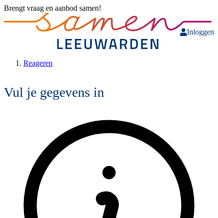
Brengt vraag en aanbod samen!
Inloggen
Reageren
Vul je gegevens in