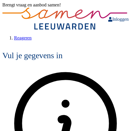
Brengt vraag en aanbod samen!
Inloggen
Reageren
Vul je gegevens in