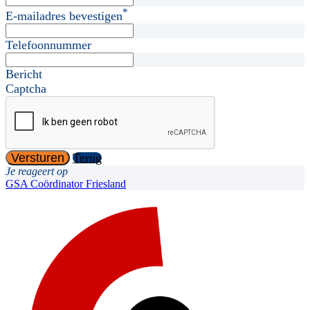
*
E-mailadres bevestigen
Telefoonnummer
Bericht
Captcha
Versturen
Terug
Je reageert op
GSA Coördinator Friesland