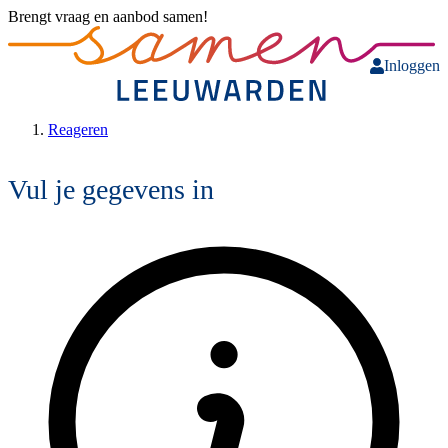
Brengt vraag en aanbod samen!
Inloggen
Reageren
Vul je gegevens in