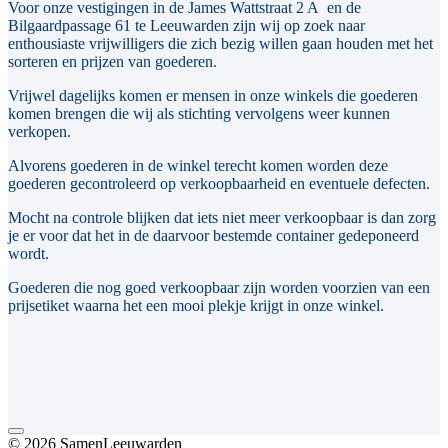
Voor onze vestigingen in de James Wattstraat 2 A en de
Bilgaardpassage 61 te Leeuwarden zijn wij op zoek naar
enthousiaste vrijwilligers die zich bezig willen gaan houden met het
sorteren en prijzen van goederen.
Vrijwel dagelijks komen er mensen in onze winkels die goederen
komen brengen die wij als stichting vervolgens weer kunnen
verkopen.
Alvorens goederen in de winkel terecht komen worden deze
goederen gecontroleerd op verkoopbaarheid en eventuele defecten.
Mocht na controle blijken dat iets niet meer verkoopbaar is dan zorg
je er voor dat het in de daarvoor bestemde container gedeponeerd
wordt.
Goederen die nog goed verkoopbaar zijn worden voorzien van een
prijsetiket waarna het een mooi plekje krijgt in onze winkel.
© 2026 SamenLeeuwarden