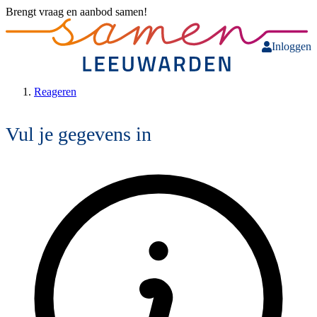
Brengt vraag en aanbod samen!
Inloggen
Reageren
Vul je gegevens in